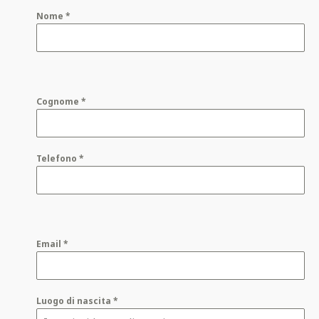
Nome
*
Cognome
*
Telefono
*
Email
*
Luogo di nascita
*