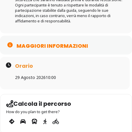
Ogni partecipante è tenuto a rispettare le modalità di
partecipazione stabilite dalla guida, seguendo le sue
indicazioni, in caso contrario, verrà meno il rapporto di
affidamento e di responsabilità.
MAGGIORI INFORMAZIONI
Orario
29 Agosto 2026
10:00
Calcola il percorso
How do you plan to get there?