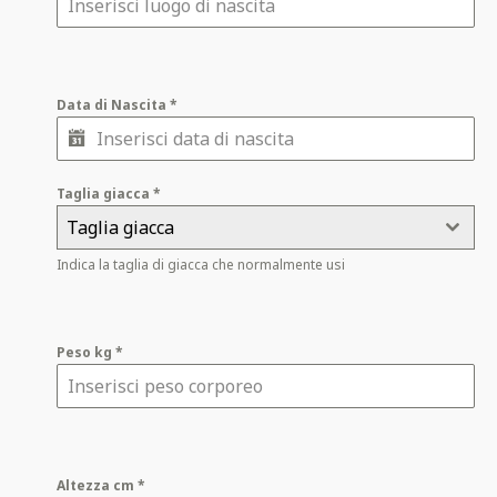
Data di Nascita
*
Taglia giacca
*
Taglia giacca
Indica la taglia di giacca che normalmente usi
Peso kg
*
Altezza cm
*