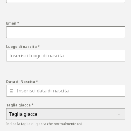
Email
*
Luogo di nascita
*
Data di Nascita
*
Taglia giacca
*
Taglia giacca
Indica la taglia di giacca che normalmente usi