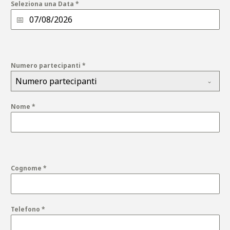
Seleziona una Data
*
Numero partecipanti
*
Numero partecipanti
Nome
*
Cognome
*
Telefono
*