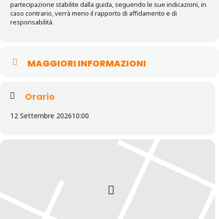
partecipazione stabilite dalla guida, seguendo le sue indicazioni, in
caso contrario, verrà meno il rapporto di affidamento e di
responsabilità.
MAGGIORI INFORMAZIONI
Orario
12 Settembre 2026
10:00