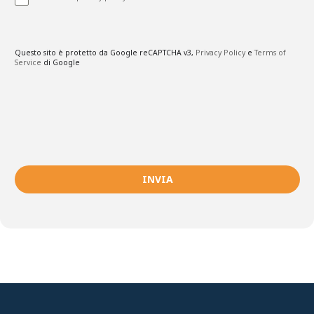
Questo sito è protetto da Google reCAPTCHA v3,
Privacy Policy
e
Terms of
Service
di Google
INVIA