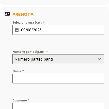
PRENOTA
Seleziona una Data
*
Numero partecipanti
*
Numero partecipanti
Nome
*
Cognome
*