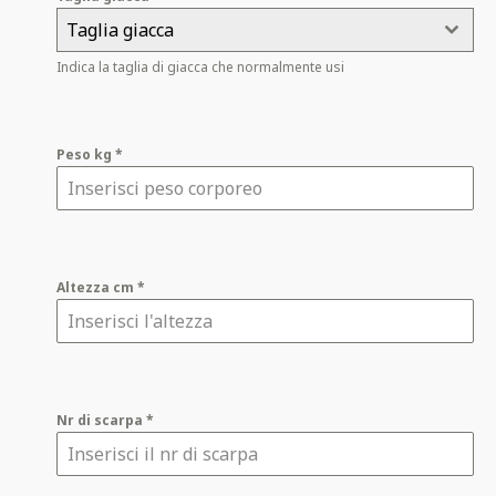
Taglia giacca
Indica la taglia di giacca che normalmente usi
Peso kg
*
Altezza cm
*
Nr di scarpa
*