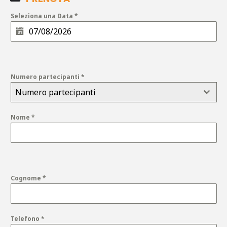
Seleziona una Data
*
Numero partecipanti
*
Numero partecipanti
Nome
*
Cognome
*
Telefono
*