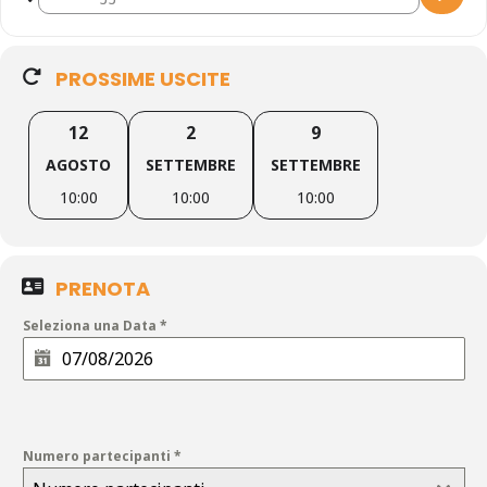
PROSSIME USCITE
12
2
9
AGOSTO
SETTEMBRE
SETTEMBRE
10:00
10:00
10:00
PRENOTA
Seleziona una Data
*
Numero partecipanti
*