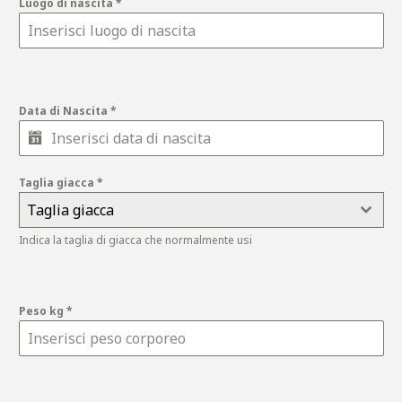
Luogo di nascita
*
Data di Nascita
*
Taglia giacca
*
Taglia giacca
Indica la taglia di giacca che normalmente usi
Peso kg
*